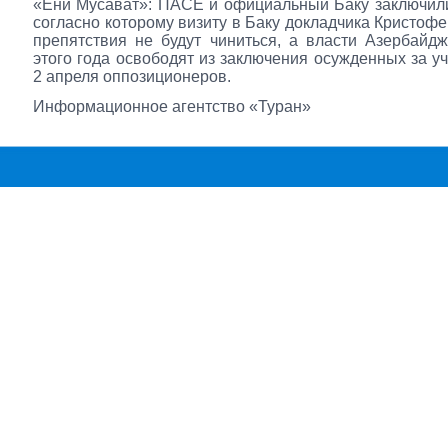
«Ени Мусават»: ПАСЕ и официальный Баку заключил
согласно которому визиту в Баку докладчика Кристоф
препятствия не будут чиниться, а власти Азербайд
этого года освободят из заключения осужденных за уч
2 апреля оппозиционеров.
Информационное агентство «Туран»